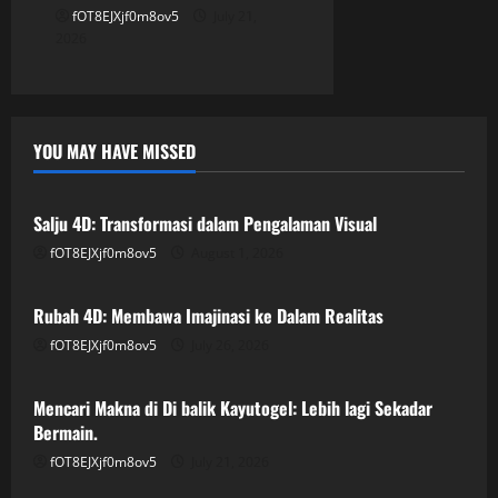
fOT8EJXjf0m8ov5
July 21,
2026
YOU MAY HAVE MISSED
GAME ONLINE
Salju 4D: Transformasi dalam Pengalaman Visual
fOT8EJXjf0m8ov5
August 1, 2026
GAME ONLINE
Rubah 4D: Membawa Imajinasi ke Dalam Realitas
fOT8EJXjf0m8ov5
July 26, 2026
GAME ONLINE
Mencari Makna di Di balik Kayutogel: Lebih lagi Sekadar
Bermain.
fOT8EJXjf0m8ov5
July 21, 2026
GAME ONLINE