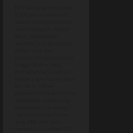
Fitur lain yang menjadikan
IDN Poker ini menonjol
adalah variasi permainan
secara beragam. Pemain
dapat menyaksikan
sejumlah jenis permainan
poker, mulai dari
permainan Texas Hold’em
hingga Omaha, serta
permainan kartu lainnya
seperti Capsa Susun serta
Bandar Q. Pilihan
permainan ini bukan hanya
memberikan pilihan bagi
para pemain, tetapi juga
membawa pengalaman
yang lebih seru seru
menarik, menjadikan IDN