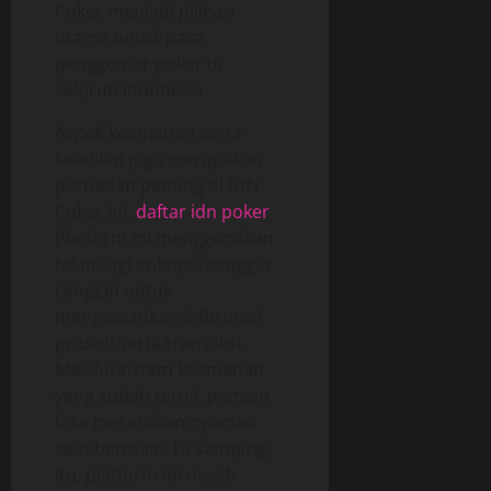
Poker menjadi pilihan
utama untuk para
penggemar poker di
seluruh Indonesia.
Aspek keamanan serta
keadilan juga merupakan
perhatian penting di IDN
Poker ini.
daftar idn poker
Platform ini menggunakan
teknologi enkripsi canggih
canggih untuk
mengamankan informasi
pribadi serta transaksi.
Melalui sistem keamanan
yang sudah teruji, pemain
bisa merasakan nyaman
saat bermain. Di samping
itu, platform ini masih