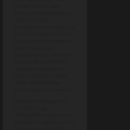
sampai Omaha, para
pemain memiliki beberapa
alternatif untuk
bereksperimen banyak tipe
permainan. Selain itu, ciri
turnamen dan penawaran
yang menarik juga
memperkuat kenikmatan
bermain di platform ini,
memberi kesempatan
besar bagi para pemain
untuk memenangkan
bonus hadiah dan reward.
Dukungan pelanggan di
IDN Poker juga
mendapatkan sanjuan dari
berbagai pengguna. Satuan
support yang siap 24/7