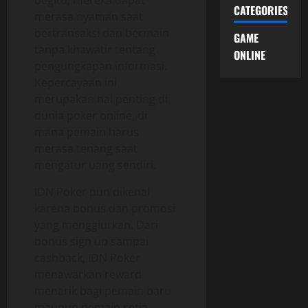
begitu, mereka dapat
CATEGORIES
merasa nyaman saat
bertransaksi dan bermain
GAME
tanpa khawatir tentang
ONLINE
pengungkapan informasi.
Kepercayaan ini
merupakan hal penting di
dunia poker online, di
mana pemain harus
merasa tenang saat
mengatur uang sendiri.
IDN Poker pun dikenal
karena bonus dan promosi
yang menggiurkan. Dari
bonus sign up sampai
cashback, IDN Poker
menawarkan reward
menarik bagi pemain baru
maupun pemain setia.