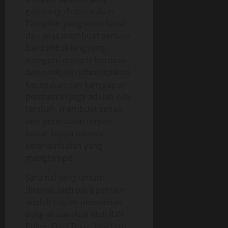
gampang dioperasikan.
Tampilan yang sederhana
dan jelas membuat pemain
baru untuk langsung
mengerti metode bermain
dan navigasi dalam aplikasi.
Kecepatan dan tanggapan
permainan juga adalah nilai
tambah, membuat setiap
sesi permainan terjadi
lancar tanpa adanya
keterlambatan yang
menghimpit.
Satu hal yang umum
dikenali oleh para pemain
adalah ragam permainan
yang ditawarkan oleh IDN
Poker. Dari Texas Hold’em