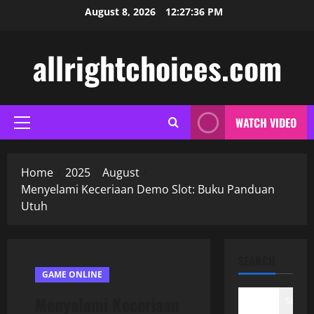
Skip
August 8, 2026
12:27:36 PM
to
content
allrightchoices.com
WATCH VIDEO
Primary
Menu
Home
2025
August
Menyelami Keceriaan Demo Slot: Buku Panduan
Utuh
SEARCH
GAME ONLINE
Menyelami Keceriaan
Search