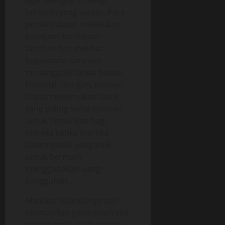
agar menguji strategi
bermain yang varian. Para
pemain dapat melakukan
beragam kombinasi
taruhan dan melihat
bagaimana cara slot
menanggapi tanpa beban
finansial. Dengan, pemain
dapat menemukan taktik
yang paling serta nyaman
untuk dimainkan bagi
mereka ketika mereka
dalam posisi yang baik
untuk bermain
menggunakan uang
sungguhan.
Manfaat selanjutnya dari
memainkan permainan slot
secara gratis ialah adanya