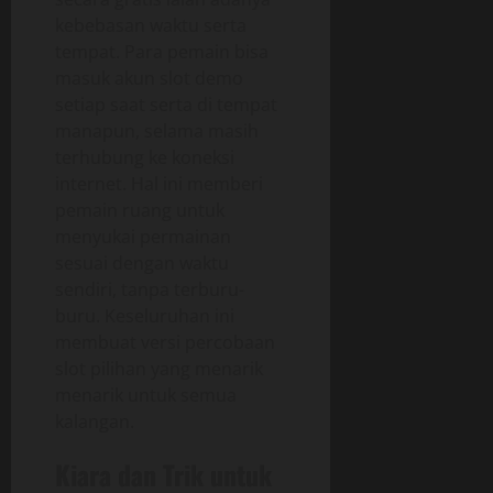
kebebasan waktu serta
tempat. Para pemain bisa
masuk akun slot demo
setiap saat serta di tempat
manapun, selama masih
terhubung ke koneksi
internet. Hal ini memberi
pemain ruang untuk
menyukai permainan
sesuai dengan waktu
sendiri, tanpa terburu-
buru. Keseluruhan ini
membuat versi percobaan
slot pilihan yang menarik
menarik untuk semua
kalangan.
Kiara dan Trik untuk