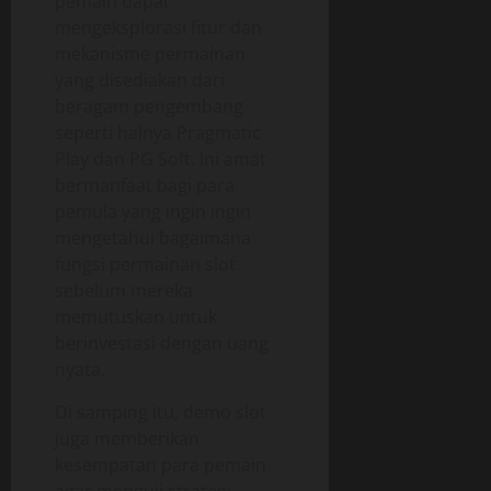
pemain dapat
mengeksplorasi fitur dan
mekanisme permainan
yang disediakan dari
beragam pengembang
seperti halnya Pragmatic
Play dan PG Soft. Ini amat
bermanfaat bagi para
pemula yang ingin ingin
mengetahui bagaimana
fungsi permainan slot
sebelum mereka
memutuskan untuk
berinvestasi dengan uang
nyata.
Di samping itu, demo slot
juga memberikan
kesempatan para pemain