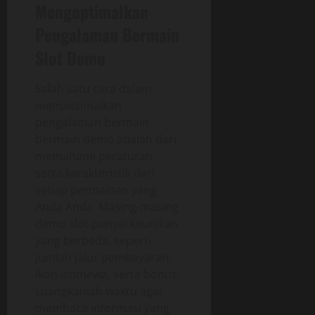
Mengoptimalkan
Pengalaman Bermain
Slot Demo
Salah satu cara dalam
memaksimalkan
pengalaman bermain
bermain demo adalah dari
memahami peraturan
serta karakteristik dari
setiap permainan yang
Anda Anda. Masing-masing
demo slot punyai keunikan
yang berbeda, seperti
jumlah jalur pembayaran,
ikon istimewa, serta bonus.
Luangkanlah waktu agar
membaca informasi yang