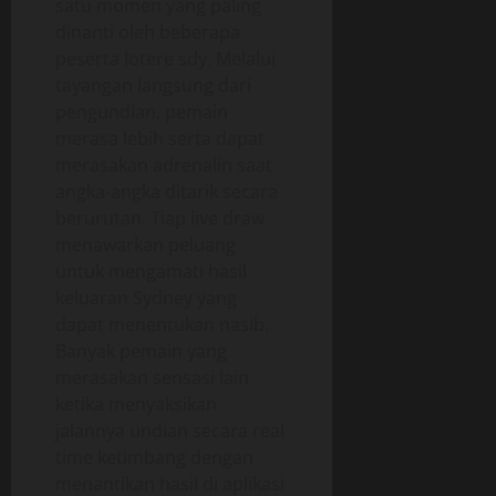
satu momen yang paling
dinanti oleh beberapa
peserta lotere sdy. Melalui
tayangan langsung dari
pengundian, pemain
merasa lebih serta dapat
merasakan adrenalin saat
angka-angka ditarik secara
berurutan. Tiap live draw
menawarkan peluang
untuk mengamati hasil
keluaran Sydney yang
dapat menentukan nasib.
Banyak pemain yang
merasakan sensasi lain
ketika menyaksikan
jalannya undian secara real
time ketimbang dengan
menantikan hasil di aplikasi