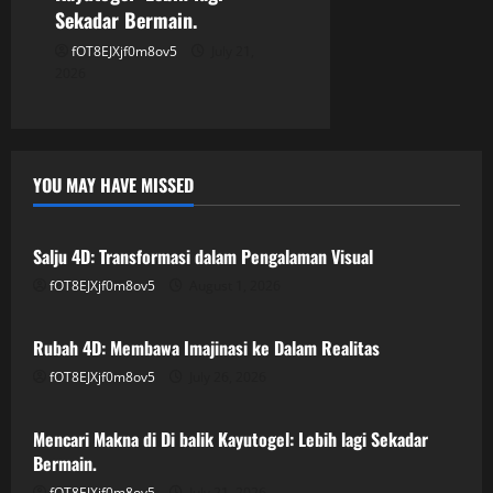
Sekadar Bermain.
fOT8EJXjf0m8ov5
July 21,
2026
YOU MAY HAVE MISSED
GAME ONLINE
Salju 4D: Transformasi dalam Pengalaman Visual
fOT8EJXjf0m8ov5
August 1, 2026
GAME ONLINE
Rubah 4D: Membawa Imajinasi ke Dalam Realitas
fOT8EJXjf0m8ov5
July 26, 2026
GAME ONLINE
Mencari Makna di Di balik Kayutogel: Lebih lagi Sekadar
Bermain.
fOT8EJXjf0m8ov5
July 21, 2026