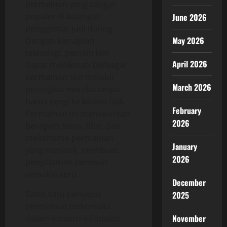
permainan yang sangat
populer di kalangan
June 2026
penggemar judi daring.
May 2026
Dengan kemajuan
teknologi, pemain kini
April 2026
dapat menikmati berbagai
permainan slot melalui
March 2026
perangkat mereka tanpa
harus pergi ke kasino fisik.
February
Permainan ini menawarkan
2026
beragam tema, fitur, dan
mekanisme permainan
January
yang menarik, membuat
2026
pengalaman bermain
semakin seru.
December
Salah satu penyedia
2025
permainan terkemuka
November
dalam industri ini adalah