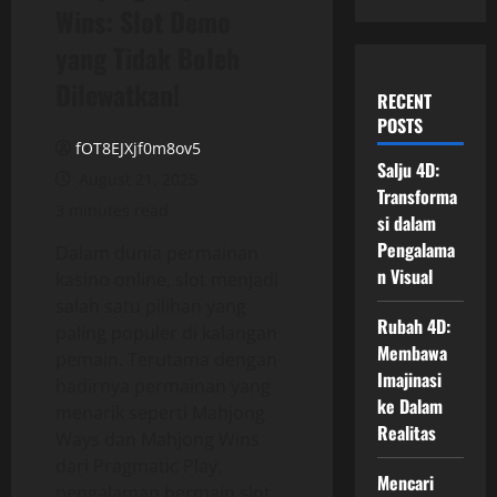
Wins: Slot Demo
yang Tidak Boleh
Dilewatkan!
RECENT
POSTS
fOT8EJXjf0m8ov5
Salju 4D:
August 21, 2025
Transforma
3 minutes read
si dalam
Pengalama
Dalam dunia permainan
n Visual
kasino online, slot menjadi
salah satu pilihan yang
Rubah 4D:
paling populer di kalangan
Membawa
pemain. Terutama dengan
Imajinasi
hadirnya permainan yang
ke Dalam
menarik seperti Mahjong
Realitas
Ways dan Mahjong Wins
dari Pragmatic Play,
Mencari
pengalaman bermain slot