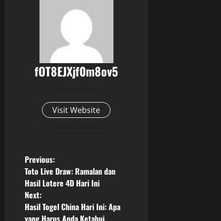
fOT8EJXjf0m8ov5
Administrator
Visit Website
View All Posts
P
Previous:
Toto Live Draw: Ramalan dan
o
Hasil Lotere 4D Hari Ini
Next:
s
Hasil Togel China Hari Ini: Apa
yang Harus Anda Ketahui