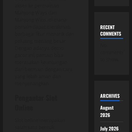
akses ke permainan
Mahjong Ways dan
Mahjong Wins, di mana
pemain dapat menikmati
RECENT
COMMENTS
berbagai fitur menarik dan
peluang menang besar.
No
Dengan adanya demo
comments
gacor ini, pemain bisa
to show.
merasakan keuntungan
dari bermain dengan cara
yang lebih aman dan
menyenangkan.
Pengantar Slot
ARCHIVES
Online
August
2026
Slot online merupakan
salah satu bentuk
July 2026