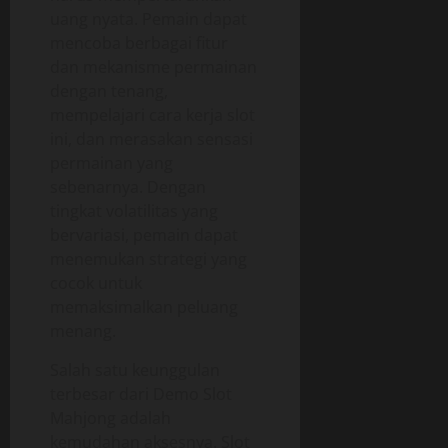
uang nyata. Pemain dapat
mencoba berbagai fitur
dan mekanisme permainan
dengan tenang,
mempelajari cara kerja slot
ini, dan merasakan sensasi
permainan yang
sebenarnya. Dengan
tingkat volatilitas yang
bervariasi, pemain dapat
menemukan strategi yang
cocok untuk
memaksimalkan peluang
menang.
Salah satu keunggulan
terbesar dari Demo Slot
Mahjong adalah
kemudahan aksesnya. Slot