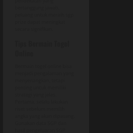
pendekatan yang
bertanggung jawab,
peluang untuk meraih sgp
prize dapat meningkat
secara signifikan.
Tips Bermain Togel
Online
Bermain togel online bisa
menjadi pengalaman yang
menyenangkan, tetapi
penting untuk memiliki
strategi yang jelas.
Pertama, selalu lakukan
riset sebelum memilih
angka yang akan dipasang.
Gunakan data SGP dan
hasil pengeluaran SGP