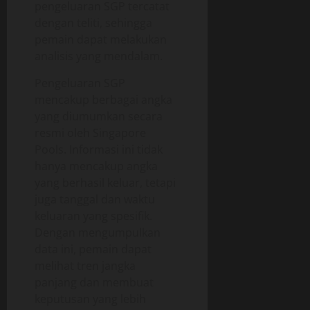
pengeluaran SGP tercatat
dengan teliti, sehingga
pemain dapat melakukan
analisis yang mendalam.
Pengeluaran SGP
mencakup berbagai angka
yang diumumkan secara
resmi oleh Singapore
Pools. Informasi ini tidak
hanya mencakup angka
yang berhasil keluar, tetapi
juga tanggal dan waktu
keluaran yang spesifik.
Dengan mengumpulkan
data ini, pemain dapat
melihat tren jangka
panjang dan membuat
keputusan yang lebih