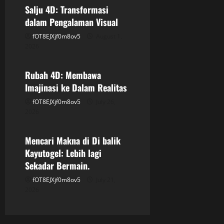
i
Salju 4D: Transformasi
dalam Pengalaman Visual
g
fOT8EJXjf0m8ov5
August 1,
a
2026
GAME ONLINE
t
Rubah 4D: Membawa
Imajinasi ke Dalam Realitas
i
fOT8EJXjf0m8ov5
July 26,
o
2026
GAME ONLINE
n
Mencari Makna di Di balik
Kayutogel: Lebih lagi
Sekadar Bermain.
fOT8EJXjf0m8ov5
July 21,
2026