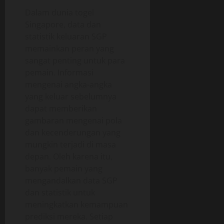
Dalam dunia togel
Singapore, data dan
statistik keluaran SGP
memainkan peran yang
sangat penting untuk para
pemain. Informasi
mengenai angka-angka
yang keluar sebelumnya
dapat memberikan
gambaran mengenai pola
dan kecenderungan yang
mungkin terjadi di masa
depan. Oleh karena itu,
banyak pemain yang
mengandalkan data SGP
dan statistik untuk
meningkatkan kemampuan
prediksi mereka. Setiap