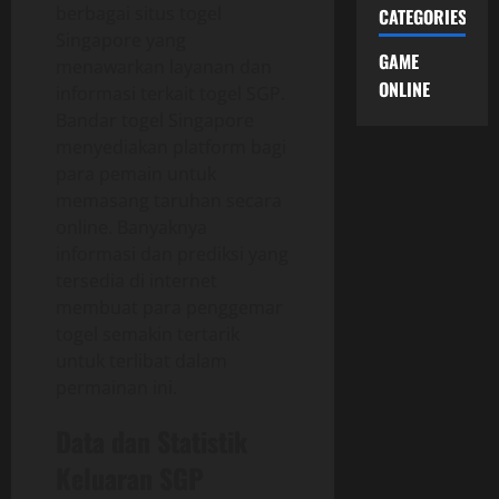
berbagai situs togel
CATEGORIES
Singapore yang
GAME
menawarkan layanan dan
ONLINE
informasi terkait togel SGP.
Bandar togel Singapore
menyediakan platform bagi
para pemain untuk
memasang taruhan secara
online. Banyaknya
informasi dan prediksi yang
tersedia di internet
membuat para penggemar
togel semakin tertarik
untuk terlibat dalam
permainan ini.
Data dan Statistik
Keluaran SGP