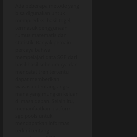
Ada beberapa metode yang
bisa digunakan untuk
memprediksi hasil togel,
termasuk penggunaan
rumus matematis dan
statistik. Banyak pemain
percaya bahwa
mempelajari data SGP dari
hasil-hasil sebelumnya dan
mencatat tren tertentu
dapat memberikan
wawasan tentang angka
mana yang mungkin keluar
di masa depan. Selain itu,
memanfaatkan platform
sgp pools untuk
mendapatkan informasi
terkini tentang