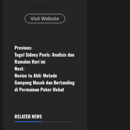
Administrator
Visit Website
View All Posts
P
Previous:
Togel Sidney Pools: Analisis dan
o
Ramalan Hari ini
Next:
s
Novice to Ahli: Metode
Gampang Masuk dan Bertanding
t
di Permainan Poker Hebat
n
a
RELATED NEWS
v
GAME ONLINE