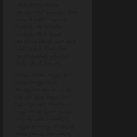
sebelumnya untuk
menganalisis pola dan tren
yang mungkin muncul.
Dengan memahami
statistik, Anda dapat
membuat keputusan yang
lebih terinformasi dan
meningkatkan peluang
Anda untuk menang.
Kedua, kelola anggaran
Anda dengan bijak.
Tetapkan batasan berapa
banyak yang dapat Anda
habiskan untuk bermain
togel setiap bulan. Jangan
tergoda untuk melebihi
anggaran Anda, meskipun
Anda merasa beruntung.