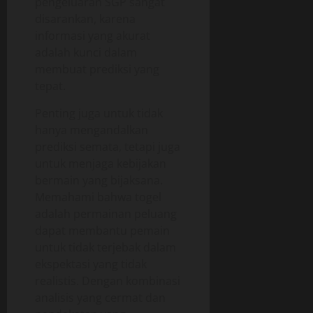
pengeluaran SGP sangat
disarankan, karena
informasi yang akurat
adalah kunci dalam
membuat prediksi yang
tepat.
Penting juga untuk tidak
hanya mengandalkan
prediksi semata, tetapi juga
untuk menjaga kebijakan
bermain yang bijaksana.
Memahami bahwa togel
adalah permainan peluang
dapat membantu pemain
untuk tidak terjebak dalam
ekspektasi yang tidak
realistis. Dengan kombinasi
analisis yang cermat dan