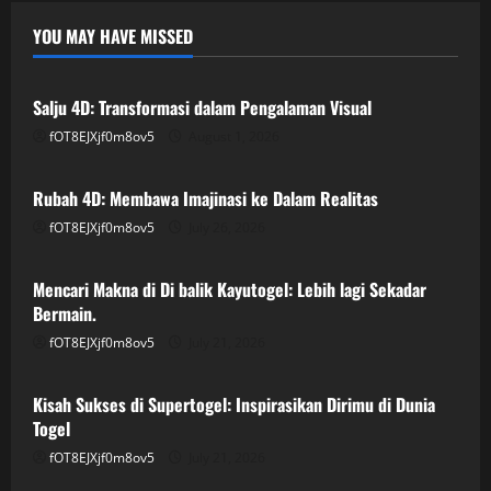
YOU MAY HAVE MISSED
GAME ONLINE
Salju 4D: Transformasi dalam Pengalaman Visual
fOT8EJXjf0m8ov5
August 1, 2026
GAME ONLINE
Rubah 4D: Membawa Imajinasi ke Dalam Realitas
fOT8EJXjf0m8ov5
July 26, 2026
GAME ONLINE
Mencari Makna di Di balik Kayutogel: Lebih lagi Sekadar
Bermain.
fOT8EJXjf0m8ov5
July 21, 2026
GAME ONLINE
Kisah Sukses di Supertogel: Inspirasikan Dirimu di Dunia
Togel
fOT8EJXjf0m8ov5
July 21, 2026