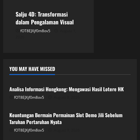
Salju 4D: Transformasi
dalam Pengalaman Visual
fOT8EJXjf0m8ov5
August 1,
2026
YOU MAY HAVE MISSED
GAME ONLINE
Analisa Informasi Hongkong: Mengawasi Hasil Lotere HK
fOT8EJXjf0m8ov5
August 9, 2026
GAME ONLINE
Keuntungan Bermain Permainan Slot Demo Jili Sebelum
Taruhan Pertaruhan Nyata
fOT8EJXjf0m8ov5
August 9, 2026
GAME ONLINE