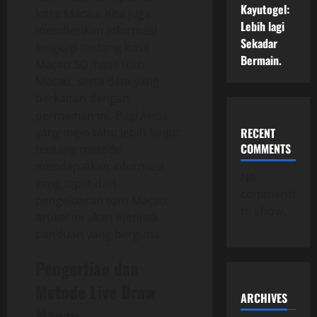
Kayutogel:
lotre Macau. Kita juga
Lebih lagi
memberikan informasi
Sekadar
lengkap tentang hasil
Bermain.
Macau 5D, hasil toto
Macau, serta data yang
berkaitan dengan
permainan ini. Bagi Anda
yang ingin tahu lebih lanjut
RECENT
COMMENTS
tentang metode
mendapatkan informasi
No
yang tepat dari
comments
pengeluaran toto Macau,
to show.
artikel ini akan menjadi
panduan yang berguna.
Pengertian dan
Metode Live Draw
ARCHIVES
Macau