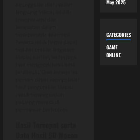
May 2025
Keunggulan dari undian
langsung Macau adalah
transparansi dan
kecepatan dalam
CATEGORIES
memperoleh informasi.
Peserta tidak hanya dapat
GAME
melihat undian langsung
ONLINE
Macau hari ini, tetapi juga
bisa mengecek hasil-hasil
terdahulu. Oleh karena itu,
pemain dapat mempelajari
hasil pengundian Macau
untuk meningkatkan
peluang mereka di
permainan berikutnya.
Hasil Tercepat serta
Data Hasil 5D Macau