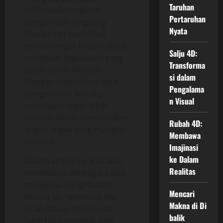
Taruhan
informasi mengenai
Pertaruhan
pengundian langsung
Nyata
Macau dan hasil-hasil
terkini sangat krusial untuk
Salju 4D:
membuat keputusan yang
Transforma
tepat dalam berjudi.
si dalam
Dengan memahami data
Pengalama
pengeluaran Macau,
n Visual
participan dapat lebih
terarah dalam meramalkan
Rubah 4D:
angka-angka yang mungkin
Membawa
muncul.
Imajinasi
ke Dalam
Dalam artikel ini, kita akan
Realitas
membahas berbagai aspek
mengenai pengeluaran
Mencari
Macau 5D, termasuk live
Makna di Di
draw Macau hari ini dan
balik
hasil-hasil tercepat dari