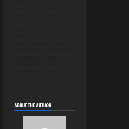
dalam baik kecenderungan
permainan. Melalui
memahami data toto
macau yang lalu, pemain
dapat mengevaluasi angka
mana yang yang punya
peluang yang lebih baik
untuk keluar di pengundian
selanjutnya. Dengan
strategi yang, peluang
untuk mendapatkan
kemenangan dalam
permainan ini semakin
menjadi lebar.
ABOUT THE AUTHOR