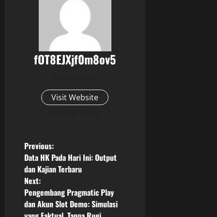
fOT8EJXjf0m8ov5
Administrator
Visit Website
View All Posts
P
Previous:
Data HK Pada Hari Ini: Output
o
dan Kajian Terbaru
Next:
s
Pengembang Pragmatic Play
dan Akun Slot Demo: Simulasi
t
yang Faktual, Tanpa Rugi