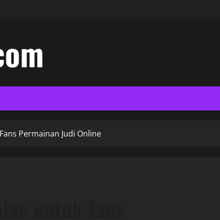
.com
 Fans Permainan Judi Online
alan untuk Fans