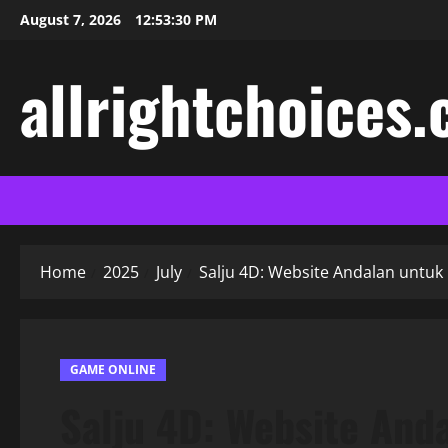
Skip
August 7, 2026
12:53:31 PM
to
content
allrightchoices
Home
2025
July
Salju 4D: Website Andalan untuk
GAME ONLINE
Salju 4D: Website And