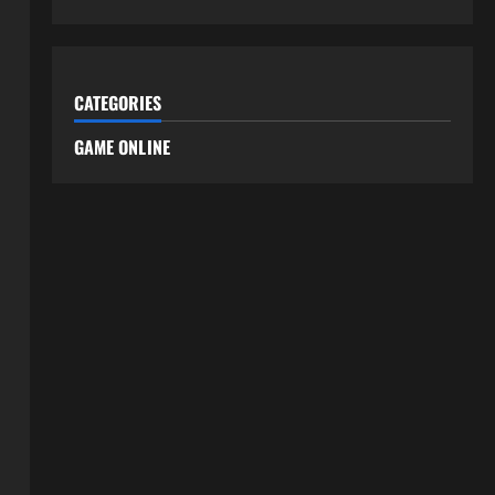
CATEGORIES
GAME ONLINE