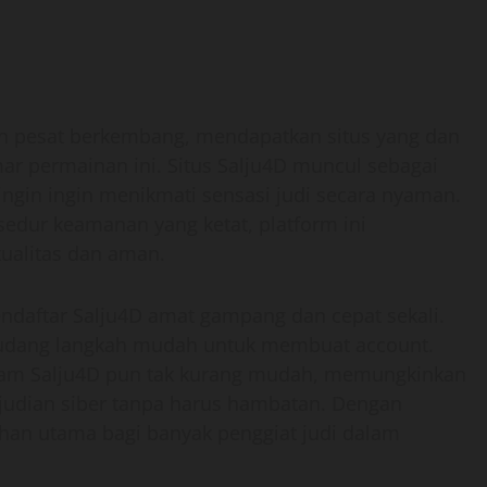
in pesat berkembang, mendapatkan situs yang dan
ar permainan ini. Situs Salju4D muncul sebagai
 ingin ingin menikmati sensasi judi secara nyaman.
edur keamanan yang ketat, platform ini
ualitas dan aman.
ndaftar Salju4D amat gampang dan cepat sekali.
gudang langkah mudah untuk membuat account.
alam Salju4D pun tak kurang mudah, memungkinkan
judian siber tanpa harus hambatan. Dengan
lihan utama bagi banyak penggiat judi dalam