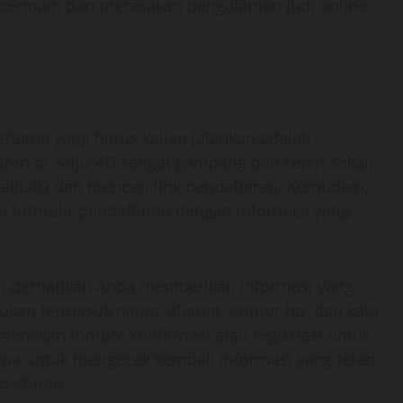
i bermain dan merasakan pengalaman judi online
pertama yang harus kalian jalankan adalah
ran di Salju-4D sangat gampang dan cepat sekali.
alju4D dan mencari link pendaftaran. Kemudian,
si formulir pendaftaran dengan informasi yang
D, perhatikan Anda memberikan informasi yang
rlukan termasuk nama, alamat, nomor hp, dan kata
u menekan tombol konfirmasi atau registrasi untuk
lupa untuk mengecek kembali informasi yang telah
daftaran.