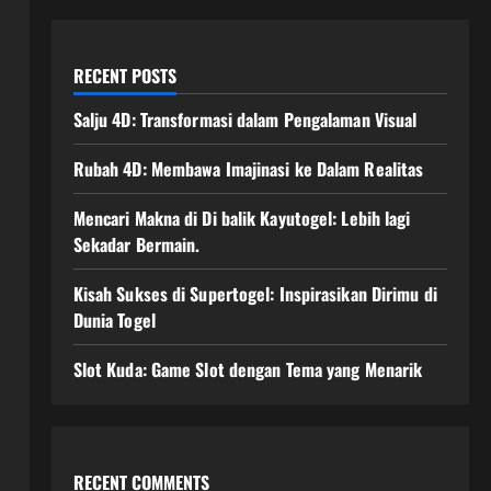
RECENT POSTS
Salju 4D: Transformasi dalam Pengalaman Visual
Rubah 4D: Membawa Imajinasi ke Dalam Realitas
Mencari Makna di Di balik Kayutogel: Lebih lagi
Sekadar Bermain.
Kisah Sukses di Supertogel: Inspirasikan Dirimu di
Dunia Togel
Slot Kuda: Game Slot dengan Tema yang Menarik
RECENT COMMENTS