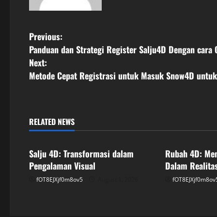
P
Previous:
Panduan dan Strategi Register Salju4D Dengan cara 
o
Next:
s
Metode Cepat Registrasi untuk Masuk Snow4D untu
t
n
RELATED NEWS
GAME ONLINE
GAME ONLIN
a
Salju 4D: Transformasi dalam
Rubah 4D: Mem
v
Pengalaman Visual
Dalam Realita
i
fOT8EJXjf0m8ov5
August 1, 2026
fOT8EJXjf0m8ov
g