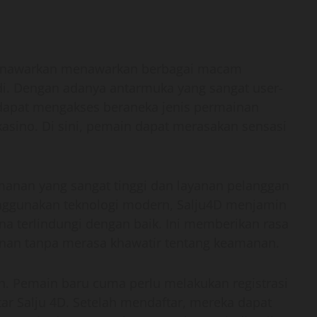
 menawarkan menawarkan berbagai macam
i. Dengan adanya antarmuka yang sangat user-
dapat mengakses beraneka jenis permainan
kasino. Di sini, pemain dapat merasakan sensasi
manan yang sangat tinggi dan layanan pelanggan
ggunakan teknologi modern, Salju4D menjamin
na terlindungi dengan baik. Ini memberikan rasa
an tanpa merasa khawatir tentang keamanan.
. Pemain baru cuma perlu melakukan registrasi
ar Salju 4D. Setelah mendaftar, mereka dapat