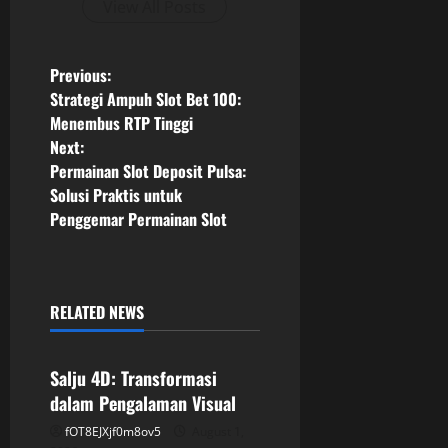
View All Posts
P
Previous:
Strategi Ampuh Slot Bet 100:
o
Menembus RTP Tinggi
Next:
s
Permainan Slot Deposit Pulsa:
Solusi Praktis untuk
t
Penggemar Permainan Slot
n
a
RELATED NEWS
v
GAME ONLINE
i
Salju 4D: Transformasi
dalam Pengalaman Visual
g
fOT8EJXjf0m8ov5
August 1,