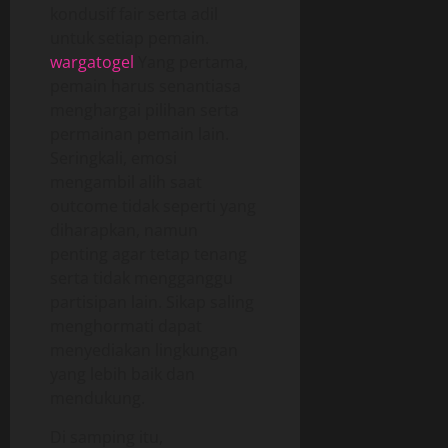
kondusif fair serta adil
untuk setiap pemain.
wargatogel
Yang pertama,
pemain harus senantiasa
menghargai pilihan serta
permainan pemain lain.
Seringkali, emosi
mengambil alih saat
outcome tidak seperti yang
diharapkan, namun
penting agar tetap tenang
serta tidak mengganggu
partisipan lain. Sikap saling
menghormati dapat
menyediakan lingkungan
yang lebih baik dan
mendukung.
Di samping itu,