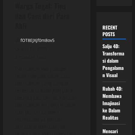
Warga Togel: Tips
dan Cara dari Para
Ahli
RECENT
POSTS
fOT8EJXjf0m8ov5
Salju 4D:
July 17, 2025
Transforma
4 minutes read
si dalam
Pengalama
Permainan wargatogel
n Visual
telah menjadi salah satu
permainan yang sangat
Rubah 4D:
terkenal di kalangan para
Membawa
pecinta judi online. Konsep
Imajinasi
permainan ini yang mudah
ke Dalam
dan penuh strategi
Realitas
membuatnya pilihan
attractive bagi banyak
Mencari
orang yang ingin mencoba