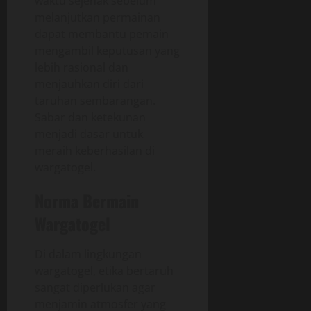
waktu sejenak sebelum
melanjutkan permainan
dapat membantu pemain
mengambil keputusan yang
lebih rasional dan
menjauhkan diri dari
taruhan sembarangan.
Sabar dan ketekunan
menjadi dasar untuk
meraih keberhasilan di
wargatogel.
Norma Bermain
Wargatogel
Di dalam lingkungan
wargatogel, etika bertaruh
sangat diperlukan agar
menjamin atmosfer yang