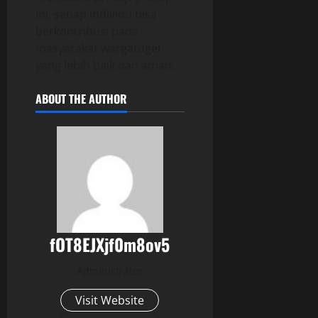
ini, setiap individu bisa
berkontribusi pada
masyarakat wargatogel
yang lebih baik dan aman.
ABOUT THE AUTHOR
fOT8EJXjf0m8ov5
Administrator
Visit Website