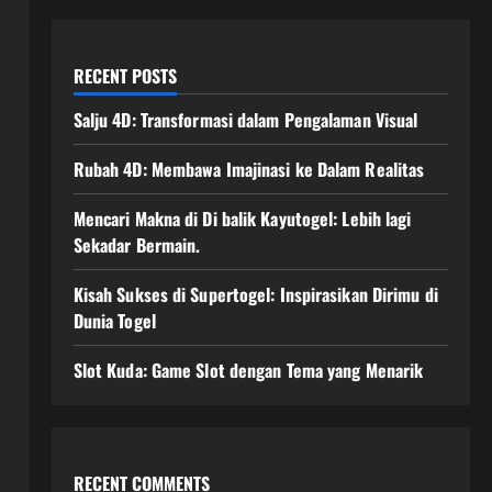
RECENT POSTS
Salju 4D: Transformasi dalam Pengalaman Visual
Rubah 4D: Membawa Imajinasi ke Dalam Realitas
Mencari Makna di Di balik Kayutogel: Lebih lagi
Sekadar Bermain.
Kisah Sukses di Supertogel: Inspirasikan Dirimu di
Dunia Togel
Slot Kuda: Game Slot dengan Tema yang Menarik
RECENT COMMENTS