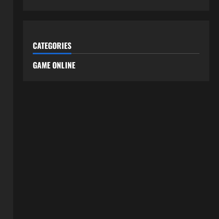
CATEGORIES
GAME ONLINE