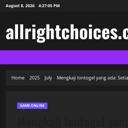
Skip
August 8, 2026
4:27:06 PM
to
content
allrightchoices
Home
2025
July
Mengkaji Iontogel yang ada: Se
GAME ONLINE
Mengkaji Iontogel yan