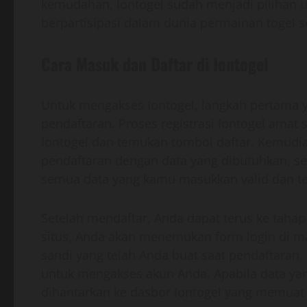
kemudahan, Iontogel sudah menjadi pilihan 
berpartisipasi dalam dunia permainan togel s
Cara Masuk dan Daftar di Iontogel
Untuk mengakses Iontogel, langkah pertama 
pendaftaran. Proses registrasi Iontogel amat
Iontogel dan temukan tombol daftar. Kemudia
pendaftaran dengan data yang dibutuhkan, se
semua data yang kamu masukkan valid dan te
Setelah mendaftar, Anda dapat terus ke tahap
situs, Anda akan menemukan form login di 
sandi yang telah Anda buat saat pendaftaran.
untuk mengakses akun Anda. Apabila data yan
dihantarkan ke dasbor Iontogel yang memuat