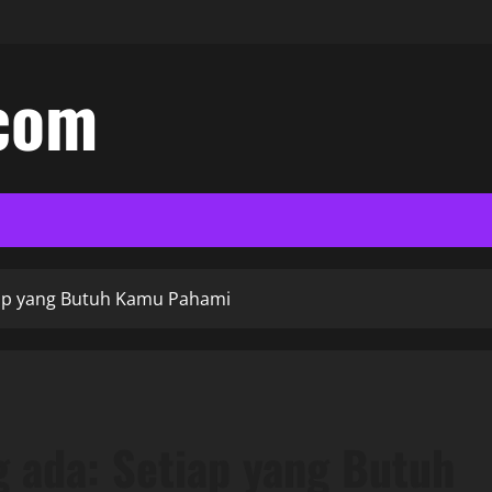
.com
tiap yang Butuh Kamu Pahami
g ada: Setiap yang Butuh