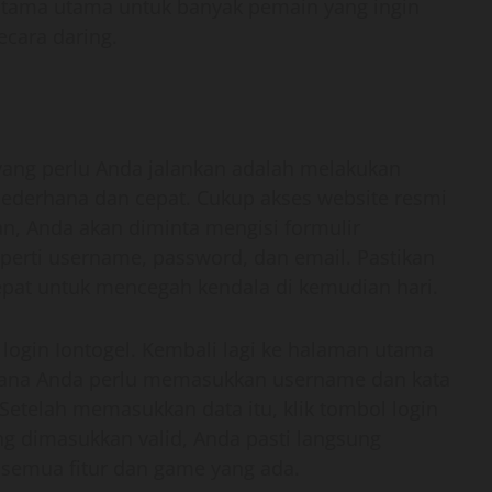
utama utama untuk banyak pemain yang ingin
ecara daring.
yang perlu Anda jalankan adalah melakukan
 sederhana dan cepat. Cukup akses website resmi
n, Anda akan diminta mengisi formulir
perti username, password, dan email. Pastikan
pat untuk mencegah kendala di kemudian hari.
 login Iontogel. Kembali lagi ke halaman utama
mana Anda perlu memasukkan username dan kata
 Setelah memasukkan data itu, klik tombol login
g dimasukkan valid, Anda pasti langsung
 semua fitur dan game yang ada.