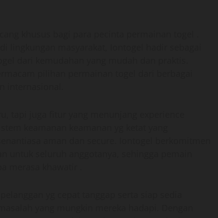
cang khusus bagi para pecinta permainan togel .
i lingkungan masyarakat, Iontogel hadir sebagai
togel dari kemudahan yang mudah dan praktis.
rmacam pilihan permainan togel dari berbagai
 internasional.
u, tapi juga fitur yang menunjang experience
 sistem keamanan keamanan yg ketat yang
senantiasa aman dan secure. Iontogel berkomitmen
n untuk seluruh anggotanya, sehingga pemain
a merasa khawatir .
 pelanggan yg cepat tanggap serta siap sedia
masalah yang mungkin mereka hadapi. Dengan