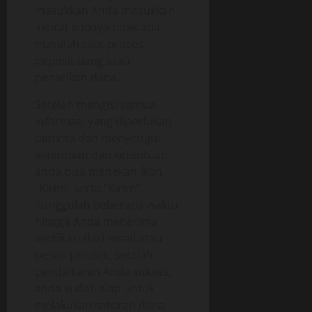
masukkan Anda masukkan
akurat supaya tidak ada
masalah saat proses
deposit uang atau
penarikan dana.
Setelah mengisi semua
informasi yang diperlukan
diminta dan menyetujui
ketentuan dan ketentuan,
anda bisa menekan ikon
"Kirim" serta “Kirim”.
Tunggulah beberapa waktu
hingga Anda menerima
verifikasi dari email atau
pesan pendek. Setelah
pendaftaran Anda sukses,
anda sudah siap untuk
melakukan setoran dana