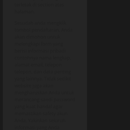
terletak di section atas
halaman.
Sesudah anda mengklik
tombol pendaftaran, Anda
akan dimohon untuk
melengkapi form yang
berisi informasi pribadi
contohnya nama lengkap,
alamat email, telepon
telepon, dan data penting
yang lainnya. Tidak sedikit
website juga akan
mengharuskan Anda untuk
merancang sandi password
yang kuat handal agar
memastikan safety akun
Anda. Yakinkan seluruh
informasi yang Anda