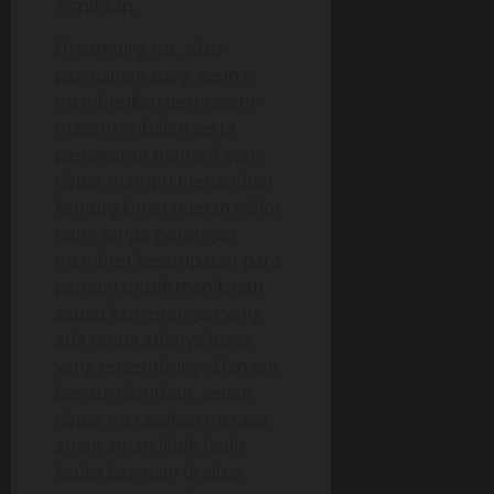
signifikan.
Di samping itu, situs
permainan uang sering
memberikan bermacam-
macam imbalan serta
penawaran menarik yang
dapat mampu menambah
kemungkinan menang. Slot
uang tanpa potongan
memberi kesempatan para
pemain untuk menikmati
setiap kemenangan yang
ada tanpa adanya biaya
yang tersembunyi. Dengan
begitu, demikian, setiap
dapat merasakan merasa
aman aman lebih lebih
ketika bermain di situs