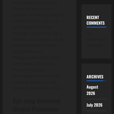
dengan keinginan anda.
Dalam artikel ini, kita
hendak membahas secara
RECENT
mendetail tentang cara
COMMENTS
cara fungsi slot dana,
berbagai situs yang dapat
No
diakses, serta saran untuk
comments
peroleh kesan bermain
to show.
yang lebih baik.
Menggunakan informasi
yang tepat, anda bisa
memaksimalkan
kesempatan bermain dan
ARCHIVES
meningkatkan peluang
August
berhasil di permainan ini.
2026
Apa yang dimaksud
July 2026
dengan Permainan