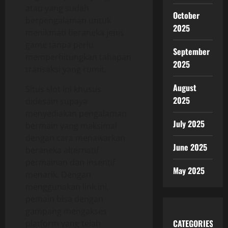
atau yang sudah
October
berpengalaman untuk
2025
menikmati beraneka jenis
game tanpa perlu
September
memperhitungkan tahapan
2025
transaksi yang rumit.
August
Situs slot ini khusus
2025
didesain supaya
menyediakan pengalaman
July 2025
bermain yang maksimal
dengan cara menawarkan
June 2025
beraneka alternatif
permainan dan insentif
May 2025
menarik. Dengan
menggunakan link ini,
pemain bisa dengan
gampang mengakses
CATEGORIES
platform yang telah