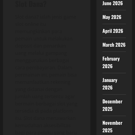
Slot Dana?
June 2026
May 2026
Slot dana? ialah jenis game
slot online itu
April 2026
memungkinkan para
pemain untuk melakukan
March 2026
deposit dan penarikan
uang melalui gampang
February
menggunakan berbagai
2026
cara pembayaran. Dalam
permainan ini, pemain bisa
January
memanfaatkan rekening
2026
yang didanai dengan
jumlah uang tertentu agar
December
bermain berbagai slot yang
2025
tersedia di pada platform
itu. Slot dana menawarkan
November
kemudahan aksesibilitas
2025
bagi para pelaku yang baru