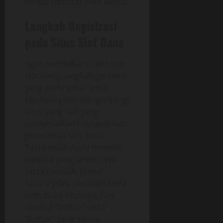
terikat terbatas oleh waktu.
Langkah Registrasi
pada Situs Slot Dana
Agar mendaftar di website
slot uang, langkah pertama
yang perlu perlu anda
eksekusi yaitu mengunjungi
situs yang sah yang
menyediakan menyediakan
permainan slot dana.
Pastikanlah Anda memilih
website yang terpercaya
serta memiliki lisensi
secara jelas. Sesudah Anda
membuka situsnya, cari
tombol "Daftar" serta
“Daftar” yang sering