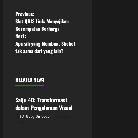
P
Previous:
Slot QRIS Link: Menyajikan
o
Kesempatan Berharga
Next:
s
Apa sih yang Membuat Sbobet
tak sama dari yang lain?
t
n
a
RELATED NEWS
GAME ONLINE
v
Salju 4D: Transformasi
i
dalam Pengalaman Visual
g
fOT8EJXjf0m8ov5
August 1,
2026
GAME ONLINE
a