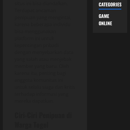
situs ini bisa diandalkan.
CATEGORIES
Terdapat ancaman
GAME
penipuan yang mengintai,
ONLINE
karena beberapa individu
bisa menggunakan
platform ini untuk
kepentingan pribadi
dengan menyebarkan data
yang salah atau menjebak
member yang baru. Oleh
karena itu, penting bagi
anggota komunitas ini
untuk selalu siaga dan kritis
terhadap informasi yang
mereka dapatkan.
Ciri-Ciri Penipuan di
Warga Togel