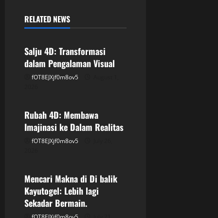
n
a
RELATED NEWS
GAME ONLINE
v
Salju 4D: Transformasi
i
dalam Pengalaman Visual
g
fOT8EJXjf0m8ov5
August 1,
2026
GAME ONLINE
a
Rubah 4D: Membawa
t
Imajinasi ke Dalam Realitas
i
fOT8EJXjf0m8ov5
July 26,
2026
GAME ONLINE
o
Mencari Makna di Di balik
n
Kayutogel: Lebih lagi
Sekadar Bermain.
fOT8EJXjf0m8ov5
July 21,