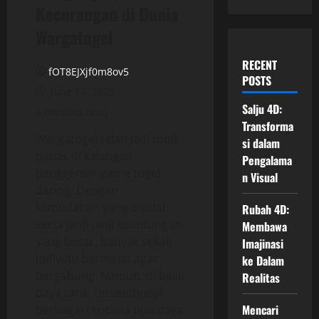
Kecurangan di Dunia
Wargatogel
RECENT
fOT8EJXjf0m8ov5
POSTS
June 17, 2025
Salju 4D:
4 minutes read
Transforma
Wargatogel telah jadi topik
si dalam
panas di kalangan
Pengalama
penggemar game togel
n Visual
daring. Dengan
kemudahan yang mudah
Rubah 4D:
serta janji-janji keuntungan
Membawa
yang besar, banyak sekali
Imajinasi
individu berminat agar
ke Dalam
bergabung. Namun, di balik
Realitas
daya tarik, tersembunyi
Mencari
berbagai rencana tipu daya