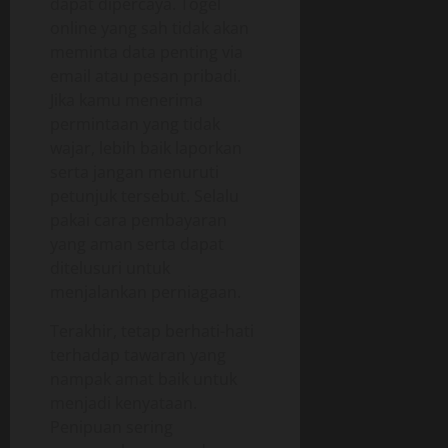
dapat dipercaya. Togel
online yang sah tidak akan
meminta data penting via
email atau pesan pribadi.
Jika kamu menerima
permintaan yang tidak
wajar, lebih baik laporkan
serta jangan menuruti
petunjuk tersebut. Selalu
pakai cara pembayaran
yang aman serta dapat
ditelusuri untuk
menjalankan perniagaan.
Terakhir, tetap berhati-hati
terhadap tawaran yang
nampak amat baik untuk
menjadi kenyataan.
Penipuan sering