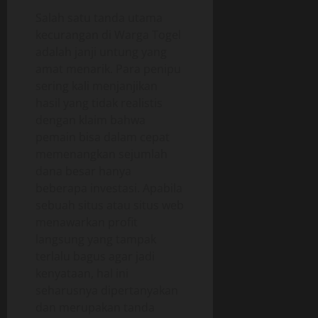
Salah satu tanda utama
kecurangan di Warga Togel
adalah janji untung yang
amat menarik. Para penipu
sering kali menjanjikan
hasil yang tidak realistis
dengan klaim bahwa
pemain bisa dalam cepat
memenangkan sejumlah
dana besar hanya
beberapa investasi. Apabila
sebuah situs atau situs web
menawarkan profit
langsung yang tampak
terlalu bagus agar jadi
kenyataan, hal ini
seharusnya dipertanyakan
dan merupakan tanda