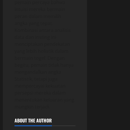
pemain percaya bahwa
intuisi mereka bermain
peran dalam memilih
angka yang tepat.
Kombinasi antara analisis
data dan insting ini
menciptakan pendekatan
yang lebih holistik dalam
bermain togel. Dengan
begitu, pemain tidak hanya
mengandalkan angka
Statistik, tetapi juga
mempercayai kekuatan
persepsi mereka dalam
menentukan keluaran yang
mungkin terjadi.
ABOUT THE AUTHOR