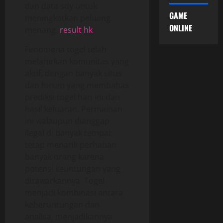
dan data sdy untuk
GAME
meningkatkan peluang
ONLINE
menang.
result hk
Fenomena togel telah
melahirkan komunitas yang
aktif, dengan banyak situs
dan forum yang membahas
prediksi togel hari ini dan
hasil keluaran. Permainan
ini walaupun dianggap
ilegal di banyak tempat,
tetap menarik perhatian
banyak orang karena
potensi keuntungan yang
ditawarkannya. Togel
menjadi kombinasi antara
keberuntungan dan
analisa, menjadikannya