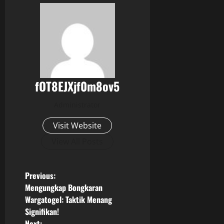
fOT8EJXjf0m8ov5
Administrator
Visit Website
View All Posts
P
Previous:
Mengungkap Bongkaran
o
Wargatogel: Taktik Menang
Signifikan!
s
Next: