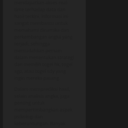
mendapatkan akses real-
time terhadap data dan
hasil terkini. Informasi ini
sangat membantu untuk
memahami dinamika dan
perkembangan angka yang
terjadi, sehingga
memudahkan pemain
dalam menentukan strategi
dan memilih togel hk, togel
sgp, atau togel sdy yang
ingin mereka pasang.
Dalam memprediksi hasil,
selain analisis angka, juga
penting untuk
mempertimbangkan aspek
psikologi dan
keberuntungan. Banyak