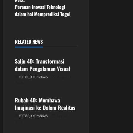
Peranan Inovasi Teknologi
t
dalam hal Memprediksi Togel
n
a
RELATED NEWS
v
GAME ONLINE
i
Salju 4D: Transformasi
dalam Pengalaman Visual
g
fOT8EJXjf0m8ov5
August 1,
a
2026
GAME ONLINE
t
Rubah 4D: Membawa
Imajinasi ke Dalam Realitas
i
fOT8EJXjf0m8ov5
July 26,
o
2026
GAME ONLINE