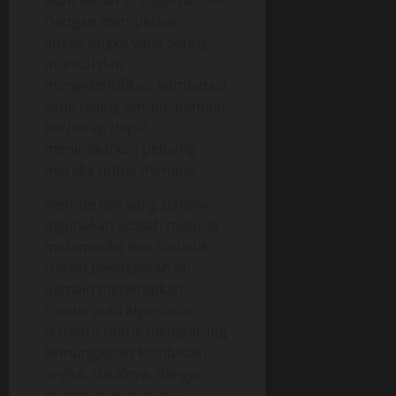
akan keluar di togel hari ini.
Dengan mempelajari
angka-angka yang sering
muncul dan
mengidentifikasi kombinasi
yang paling umum, pemain
berharap dapat
meningkatkan peluang
mereka untuk menang.
Metode lain yang banyak
digunakan adalah metode
matematika dan statistik.
Dalam pendekatan ini,
pemain menerapkan
rumus atau algoritma
tertentu untuk menghitung
kemungkinan kombinasi
angka. Misalnya, dengan
menggunakan rumus