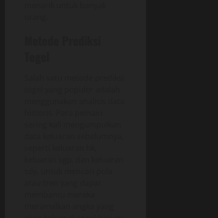
menarik untuk banyak
orang.
Metode Prediksi
Togel
Salah satu metode prediksi
togel yang populer adalah
menggunakan analisis data
historis. Para pemain
sering kali mengumpulkan
data keluaran sebelumnya,
seperti keluaran hk,
keluaran sgp, dan keluaran
sdy, untuk mencari pola
atau tren yang dapat
membantu mereka
meramalkan angka yang