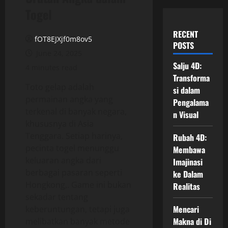
Togel
RECENT
fOT8EJXjf0m8ov5
POSTS
June 24, 2025
Salju 4D:
4 minutes read
Transforma
Toto gelap adalah
si dalam
permainan angka yang
Pengalama
terkenal di banyak negara,
n Visual
khususnya di Asia
Tenggara. Setiap harinya,
Rubah 4D:
pecinta togel menunggu
Membawa
keluaran angka dari
Imajinasi
berbagai pasaran seperti
ke Dalam
Hongkong,. Game ini bukan
Realitas
sekadar tentang
Mencari
keberuntungan, tetapi juga
Makna di Di
melibatkan banyak metode