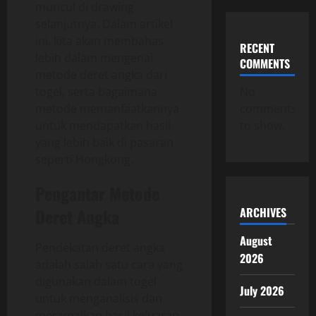
muncul di drawing
selanjutnya. Dalam artikel
ini, kita akan membahas
RECENT
lebih dalam mengenai
COMMENTS
metode deret angka dari
togel, serta bagaimana
No
metode memanfaatkannya
comments
untuk mendapatkan hasil
to show.
yang lebih baik di pasaran
seperti Hongkong.
Pengantar Metode
Deret Angka
ARCHIVES
August
Pendekatan deret angka
2026
adalah salah satu cara yang
digunakan dalam togel
July 2026
untuk menganalisis dan
meramalkan hasil keluaran.