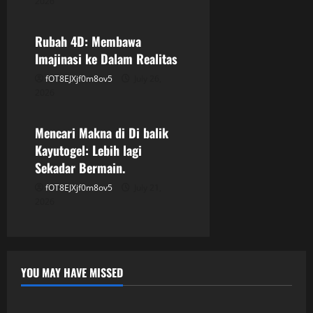
a
2026
GAME ONLINE
t
Rubah 4D: Membawa
Imajinasi ke Dalam Realitas
i
fOT8EJXjf0m8ov5
July 26,
o
2026
GAME ONLINE
n
Mencari Makna di Di balik
Kayutogel: Lebih lagi
Sekadar Bermain.
fOT8EJXjf0m8ov5
July 21,
2026
YOU MAY HAVE MISSED
GAME ONLINE