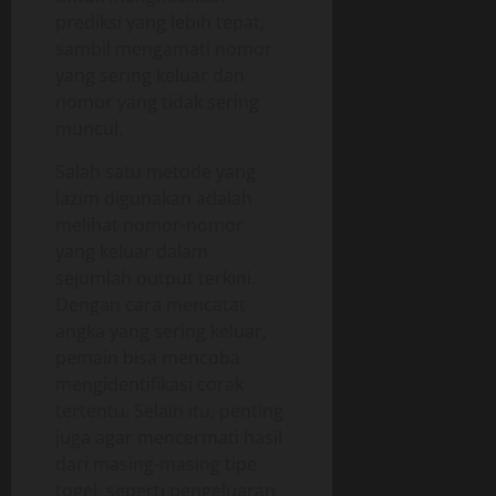
prediksi yang lebih tepat,
sambil mengamati nomor
yang sering keluar dan
nomor yang tidak sering
muncul.
Salah satu metode yang
lazim digunakan adalah
melihat nomor-nomor
yang keluar dalam
sejumlah output terkini.
Dengan cara mencatat
angka yang sering keluar,
pemain bisa mencoba
mengidentifikasi corak
tertentu. Selain itu, penting
juga agar mencermati hasil
dari masing-masing tipe
togel, seperti pengeluaran