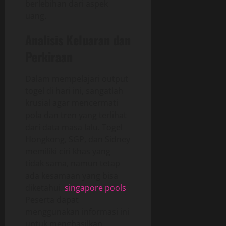
berlebihan dari aspek
uang.
Analisis Keluaran dan
Perkiraan
Dalam mempelajari output
togel di hari ini, sangatlah
krusial agar mencermati
pola dan tren yang terlihat
dari data masa lalu. Togel
Hongkong, SGP, dan Sidney
memiliki ciri khas yang
tidak sama, namun tetap
ada kesamaan yang bisa
diketahui.
singapore pools
Peserta dapat
menggunakan informasi ini
untuk menghasilkan