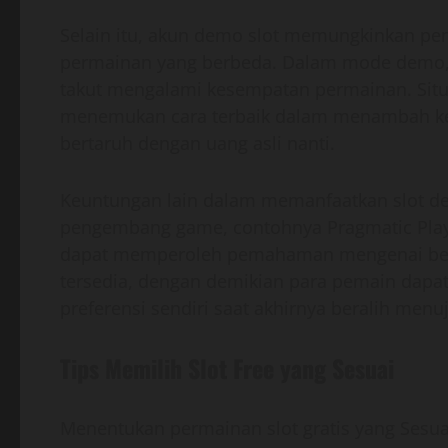
Selain itu, akun demo slot memungkinkan pem
permainan yang berbeda. Dalam mode demo,
takut mengalami kesempatan permainan. Sit
menemukan cara terbaik dalam menambah k
bertaruh dengan uang asli nanti.
Keuntungan lain dalam memanfaatkan slot de
pengembang game, contohnya Pragmatic Play 
dapat memperoleh pemahaman mengenai berag
tersedia, dengan demikian para pemain dapat
preferensi sendiri saat akhirnya beralih menu
Tips Memilih Slot Free yang Sesuai
Menentukan permainan slot gratis yang Sesu