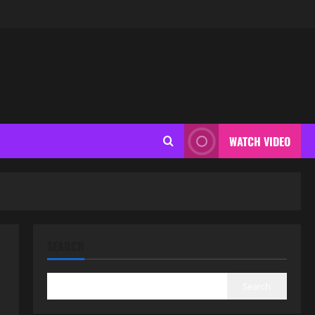
WATCH VIDEO
SEARCH
Search