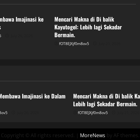
E
GAME ONLINE
bawa Imajinasi ke
Mencari Makna di Di balik
s
Kayutogel: Lebih lagi Sekadar
Bermain.
5
July 26, 2026
fOT8EJXjf0m8ov5
July 21, 2026
LINE
GAME ONLINE
Membawa Imajinasi ke Dalam
Mencari Makna di Di balik Ka
Lebih lagi Sekadar Bermain.
8ov5
July 26, 2026
fOT8EJXjf0m8ov5
July 21, 2026
Copyright © All rights reserved.
|
MoreNews
by AF themes.