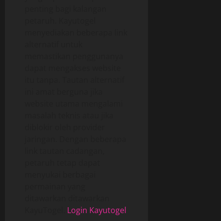
penting bagi kalangan
petaruh. Kayutogel
menyediakan beberapa link
alternatif untuk
memastikan penggunanya
dapat mengakses website
itu tanpa. Tautan alternatif
ini amat berguna jika
website utama mengalami
masalah teknis atau jika
diblokir oleh provider
jaringan. Dengan beberapa
link tautan cadangan,
petaruh tetap dapat
menyukai berbagai
permainan yang
ditawarkan ditawarkan
KayuTogel.
Login Kayutogel