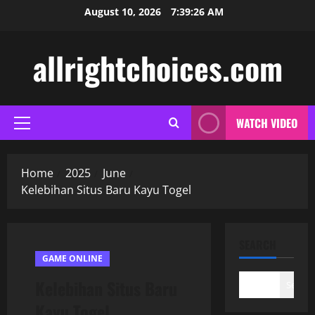
Skip
August 10, 2026
7:39:27 AM
to
content
allrightchoices.com
WATCH VIDEO
Primary
Menu
Home
2025
June
Kelebihan Situs Baru Kayu Togel
SEARCH
GAME ONLINE
Kelebihan Situs Baru
Search
Kayu Togel