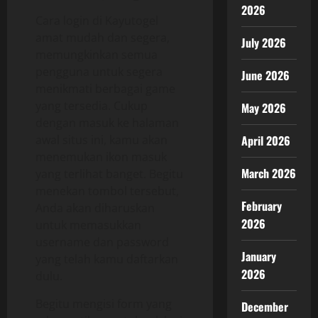
2026
Cara login di Kayutogel
amat mudah dan segera,
July 2026
memungkinkan semua
pengguna untuk segera
June 2026
menikmati berbagai game
yang tersedia. Cukup
May 2026
dengan masuk ke halaman
awal situs ini, kamu akan
April 2026
menemukan ikon masuk
March 2026
yang terlihat banget. Begitu
menekan tombol tersebut,
February
Anda akan diharuskan
2026
untuk memasukkan
username dan password
January
yang telah kamu daftarkan
2026
dulu.
Begitu mengisi form yang
December