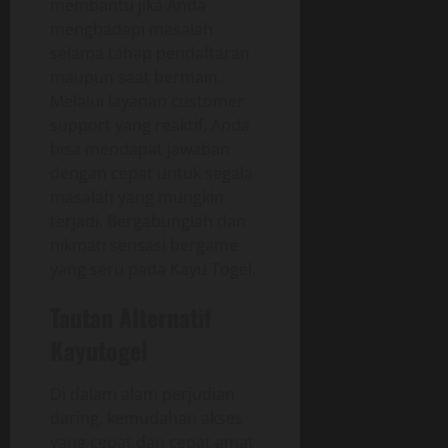
membantu jika Anda
menghadapi masalah
selama tahap pendaftaran
maupun saat bermain.
Melalui layanan customer
support yang reaktif, Anda
bisa mendapat jawaban
dengan cepat untuk segala
masalah yang mungkin
terjadi. Bergabunglah dan
nikmati sensasi bergame
yang seru pada Kayu Togel.
Tautan Alternatif
Kayutogel
Di dalam alam perjudian
daring, kemudahan akses
yang cepat dan cepat amat