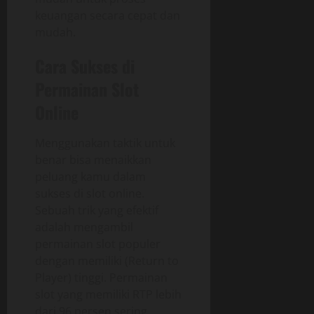
keuangan secara cepat dan
mudah.
Cara Sukses di
Permainan Slot
Online
Menggunakan taktik untuk
benar bisa menaikkan
peluang kamu dalam
sukses di slot online.
Sebuah trik yang efektif
adalah mengambil
permainan slot populer
dengan memiliki (Return to
Player) tinggi. Permainan
slot yang memiliki RTP lebih
dari 96 persen sering