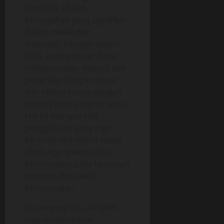
slot QRIS adalah
kemudahan yang signifikan
dalam melakukan
transaksi. Dengan sistem
QRIS, para pemain dapat
melaksanakan deposit dan
penarikan dengan cepat
dan efisien hanya dengan
mem扫 kode yang tersedia.
Hal ini mempersulit
penggila slot yang ingin
bermain slot online tanpa
ribet, agar mereka bisa
berorientasi pada keseruan
bermain dan taktik
kemenangan.
Di samping itu, slot QRIS
juga menawarkan