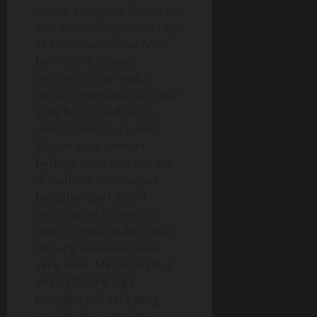
tautan slot gacor dan situs
slot online yang terpercaya.
Memastikan bahwa Anda
bermain di tempat
terpercaya dan sudah
terbukti menawarkan hasil
yang baik adalah kunci
untuk mencapai sukses.
Banyak para pemain
berbagi testimoni mereka
di platform diskusi, jadi
bergabunglah dalam
percakapan itu semua
untuk mendapatkan saran
tentang lokasi bermain
yang ideal. Memanfaatkan
depo slot qris juga
mungkin jadi cara yang
mudah untuk proses