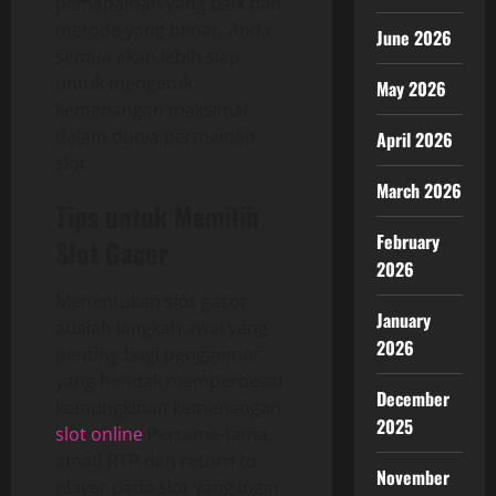
pemahaman yang baik dan
metode yang benar, Anda
June 2026
semua akan lebih siap
untuk mengetuk
May 2026
kemenangan maksimal
dalam dunia permainan
April 2026
slot.
March 2026
Tips untuk Memilih
February
Slot Gacor
2026
Menentukan slot gacor
January
adalah langkah awal yang
2026
penting bagi penggemar
yang hendak memperbesar
December
kemungkinan kemenangan.
2025
slot online
Pertama-tama,
amati RTP dan return to
November
player pada slot yang ingin