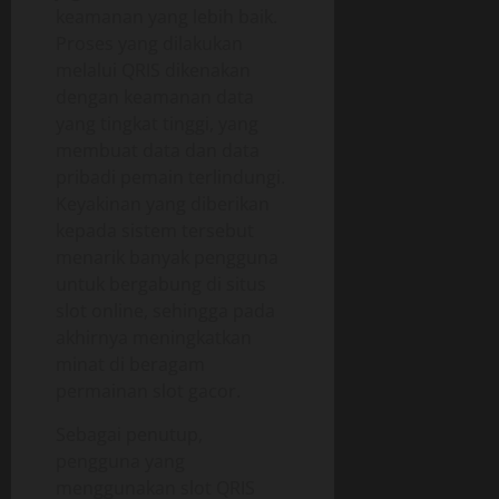
keamanan yang lebih baik.
Proses yang dilakukan
melalui QRIS dikenakan
dengan keamanan data
yang tingkat tinggi, yang
membuat data dan data
pribadi pemain terlindungi.
Keyakinan yang diberikan
kepada sistem tersebut
menarik banyak pengguna
untuk bergabung di situs
slot online, sehingga pada
akhirnya meningkatkan
minat di beragam
permainan slot gacor.
Sebagai penutup,
pengguna yang
menggunakan slot QRIS