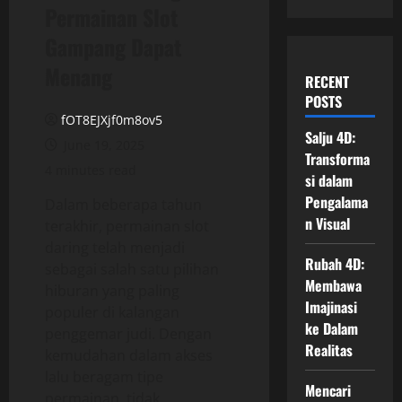
Permainan Slot
Gampang Dapat
Menang
RECENT
POSTS
fOT8EJXjf0m8ov5
Salju 4D:
June 19, 2025
Transforma
4 minutes read
si dalam
Pengalama
Dalam beberapa tahun
n Visual
terakhir, permainan slot
daring telah menjadi
Rubah 4D:
sebagai salah satu pilihan
Membawa
hiburan yang paling
Imajinasi
populer di kalangan
ke Dalam
penggemar judi. Dengan
Realitas
kemudahan dalam akses
lalu beragam tipe
Mencari
permainan, tidak