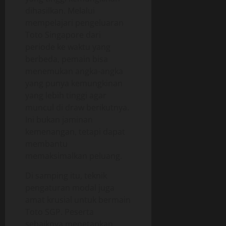
dihasilkan. Melalui
mempelajari pengeluaran
Toto Singapore dari
periode ke waktu yang
berbeda, pemain bisa
menemukan angka-angka
yang punya kemungkinan
yang lebih tinggi agar
muncul di draw berikutnya.
Ini bukan jaminan
kemenangan, tetapi dapat
membantu
memaksimalkan peluang.
Di samping itu, teknik
pengaturan modal juga
amat krusial untuk bermain
Toto SGP. Peserta
sebaiknya menetapkan