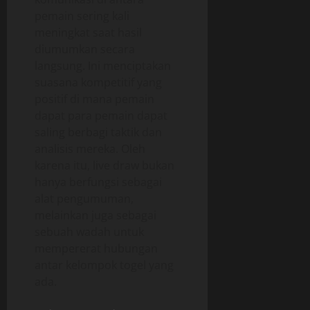
pemain sering kali
meningkat saat hasil
diumumkan secara
langsung. Ini menciptakan
suasana kompetitif yang
positif di mana pemain
dapat para pemain dapat
saling berbagi taktik dan
analisis mereka. Oleh
karena itu, live draw bukan
hanya berfungsi sebagai
alat pengumuman,
melainkan juga sebagai
sebuah wadah untuk
mempererat hubungan
antar kelompok togel yang
ada.