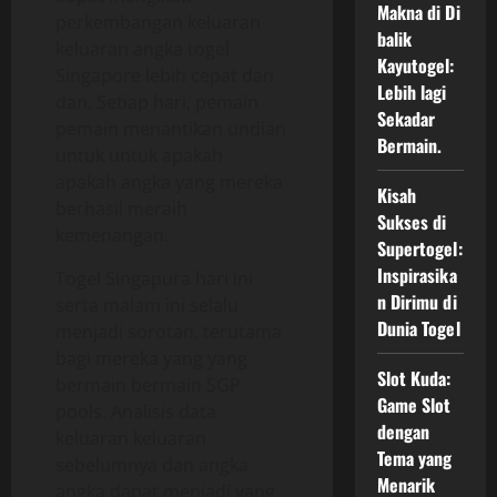
Makna di Di
perkembangan keluaran
balik
keluaran angka togel
Kayutogel:
Singapore lebih cepat dan
Lebih lagi
dan. Setiap hari, pemain
Sekadar
pemain menantikan undian
Bermain.
untuk untuk apakah
apakah angka yang mereka
Kisah
berhasil meraih
Sukses di
kemenangan.
Supertogel:
Inspirasika
Togel Singapura hari ini
n Dirimu di
serta malam ini selalu
Dunia Togel
menjadi sorotan, terutama
bagi mereka yang yang
Slot Kuda:
bermain bermain SGP
Game Slot
pools. Analisis data
dengan
keluaran keluaran
Tema yang
sebelumnya dan angka
Menarik
angka dapat menjadi yang