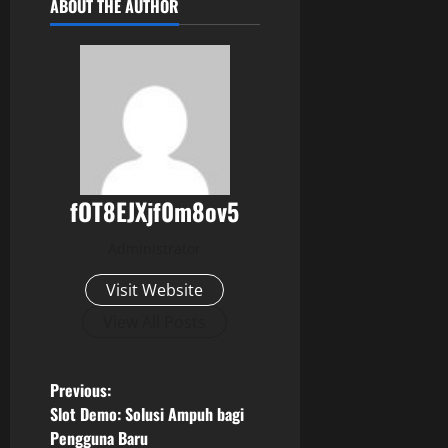
ABOUT THE AUTHOR
fOT8EJXjf0m8ov5
Administrator
Visit Website
View All Posts
P
Previous:
Slot Demo: Solusi Ampuh bagi
o
Pengguna Baru