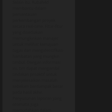
Selain itu, Rubah4d
membantu dalam
pemantauan
perkembangan proyek
secara real-time. Fitur-fitur
yang disediakan
memungkinkan manajer
untuk melihat kemajuan
tugas dan mengidentifikasi
hambatan yang mungkin
timbul. Dengan informasi
ini, tim dapat mengambil
tindakan proaktif untuk
menyelesaikan masalah
sebelum berdampak besar
pada hasil akhir.
Penyusunan laporan yang
otomatis juga
memudahkan dalam