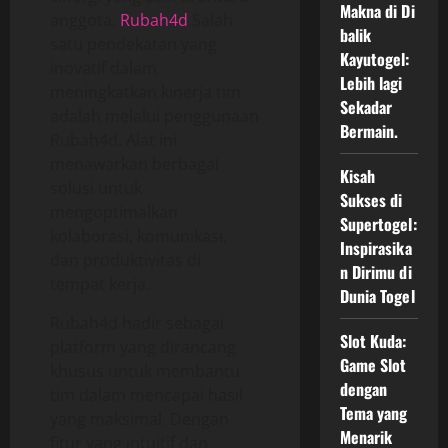
Makna di Di
anggota.
Rubah4d
Salah
balik
satu pendekatan yang
Kayutogel:
inovatif dalam
Lebih lagi
meningkatkan kinerja tim
Sekadar
adalah melalui penggunaan
Bermain.
Rubah4d. Alat ini
menawarkan berbagai
Kisah
solusi untuk
Sukses di
mengoptimalkan
Supertogel:
kolaborasi, komunikasi,
Inspirasika
dan produktivitas di
n Dirimu di
tempat kerja.
Dunia Togel
Rubah4d hadir sebagai
Slot Kuda:
platform yang dirancang
Game Slot
khusus untuk membantu
dengan
tim dalam mencapai hasil
Tema yang
yang maksimal. Dengan
Menarik
fitur yang intuitif dan