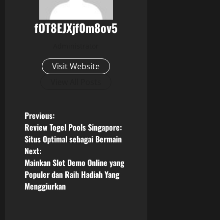
fOT8EJXjf0m8ov5
Administrator
Visit Website
View All Posts
P
Previous:
Review Togel Pools Singapore:
o
Situs Optimal sebagai Bermain
Next:
s
Mainkan Slot Demo Online yang
Populer dan Raih Hadiah Yang
t
Menggiurkan
n