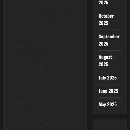
produktif.
2025
Rubah4d mengintegrasikan
October
berbagai strategi dan alat
2025
yang mendukung proses
kerja tim. Mulai dari
September
penetapan tujuan yang
2025
jelas, penggunaan
teknologi untuk kolaborasi,
August
hingga praktik manajemen
2025
waktu yang baik, semua
elemen ini berkontribusi
July 2025
pada peningkatan kinerja
tim secara keseluruhan.
June 2025
Pendekatan ini
memberikan ruang bagi
May 2025
kreatifitas dan inovasi, yang
sangat penting dalam
lingkungan kerja yang