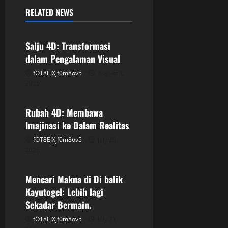
a
RELATED NEWS
v
GAME ONLINE
i
Salju 4D: Transformasi
dalam Pengalaman Visual
g
fOT8EJXjf0m8ov5
August 1,
a
2026
GAME ONLINE
t
Rubah 4D: Membawa
Imajinasi ke Dalam Realitas
i
fOT8EJXjf0m8ov5
July 26,
o
2026
GAME ONLINE
n
Mencari Makna di Di balik
Kayutogel: Lebih lagi
Sekadar Bermain.
fOT8EJXjf0m8ov5
July 21,