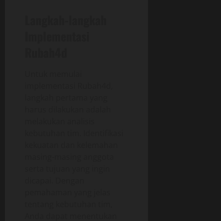
Langkah-langkah
Implementasi
Rubah4d
Untuk memulai
implementasi Rubah4d,
langkah pertama yang
harus dilakukan adalah
melakukan analisis
kebutuhan tim. Identifikasi
kekuatan dan kelemahan
masing-masing anggota
serta tujuan yang ingin
dicapai. Dengan
pemahaman yang jelas
tentang kebutuhan tim,
Anda dapat menentukan