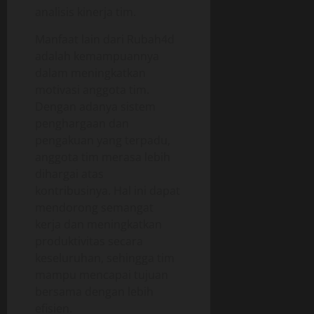
analisis kinerja tim.
Manfaat lain dari Rubah4d
adalah kemampuannya
dalam meningkatkan
motivasi anggota tim.
Dengan adanya sistem
penghargaan dan
pengakuan yang terpadu,
anggota tim merasa lebih
dihargai atas
kontribusinya. Hal ini dapat
mendorong semangat
kerja dan meningkatkan
produktivitas secara
keseluruhan, sehingga tim
mampu mencapai tujuan
bersama dengan lebih
efisien.