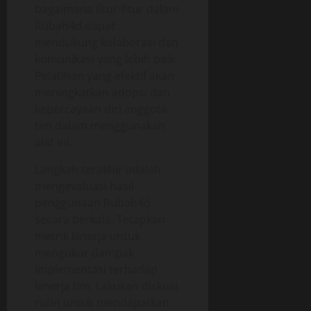
bagaimana fitur-fitur dalam
Rubah4d dapat
mendukung kolaborasi dan
komunikasi yang lebih baik.
Pelatihan yang efektif akan
meningkatkan adopsi dan
kepercayaan diri anggota
tim dalam menggunakan
alat ini.
Langkah terakhir adalah
mengevaluasi hasil
penggunaan Rubah4d
secara berkala. Tetapkan
metrik kinerja untuk
mengukur dampak
implementasi terhadap
kinerja tim. Lakukan diskusi
rutin untuk mendapatkan