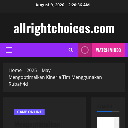
Skip
August 9, 2026
2:20:36 AM
to
content
allrightchoices.com
WATCH VIDEO
Primary
Menu
Home
2025
May
Mengoptimalkan Kinerja Tim Menggunakan
Rubah4d
SEARCH
GAME ONLINE
Mengoptimalkan
Search