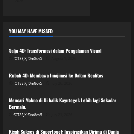
2026
YOU MAY HAVE MISSED
GAME ONLINE
Salju 4D: Transformasi dalam Pengalaman Visual
fOT8EJXjf0m8ov5
August 1, 2026
GAME ONLINE
Rubah 4D: Membawa Imajinasi ke Dalam Realitas
fOT8EJXjf0m8ov5
July 26, 2026
GAME ONLINE
Mencari Makna di Di balik Kayutogel: Lebih lagi Sekadar
Bermain.
fOT8EJXjf0m8ov5
July 21, 2026
GAME ONLINE
Kisah Sukses di Supertogel: Inspirasikan Dirimu di Dunia