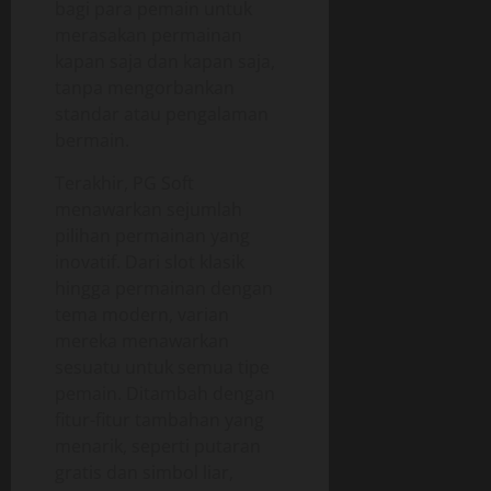
bagi para pemain untuk
merasakan permainan
kapan saja dan kapan saja,
tanpa mengorbankan
standar atau pengalaman
bermain.
Terakhir, PG Soft
menawarkan sejumlah
pilihan permainan yang
inovatif. Dari slot klasik
hingga permainan dengan
tema modern, varian
mereka menawarkan
sesuatu untuk semua tipe
pemain. Ditambah dengan
fitur-fitur tambahan yang
menarik, seperti putaran
gratis dan simbol liar,