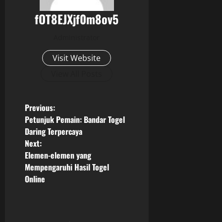
fOT8EJXjf0m8ov5
Administrator
Visit Website
View All Posts
P
Previous:
Petunjuk Pemain: Bandar Togel
o
Daring Terpercaya
Next:
s
Elemen-elemen yang
Mempengaruhi Hasil Togel
t
Online
n
a