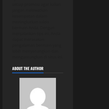
setiap promosi agar kalian
jangan melewatkan
kesempatan dalam
meningkatkan saldo
bermain Anda. Dengan
menjalankan tips ini, Anda
dapat merasakan
pengalaman bermain yang
lebih menyenangkan dan
menguntungkan di situs ini.
ABOUT THE AUTHOR