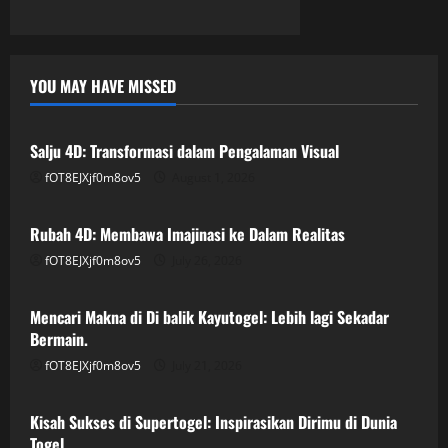
YOU MAY HAVE MISSED
GAME ONLINE
Salju 4D: Transformasi dalam Pengalaman Visual
fOT8EJXjf0m8ov5
August 1, 2026
GAME ONLINE
Rubah 4D: Membawa Imajinasi ke Dalam Realitas
fOT8EJXjf0m8ov5
July 26, 2026
GAME ONLINE
Mencari Makna di Di balik Kayutogel: Lebih lagi Sekadar
Bermain.
fOT8EJXjf0m8ov5
July 21, 2026
GAME ONLINE
Kisah Sukses di Supertogel: Inspirasikan Dirimu di Dunia
Togel