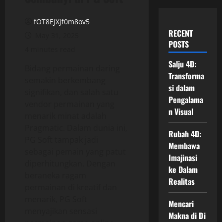
fOT8EJXjf0m8ov5
RECENT
May 31, 2025
POSTS
4 minutes read
Salju 4D:
Bidang permainan daring
Transforma
semakin berkembang
si dalam
signifikan, dan salah satu
Pengalama
vendor permainan yang
n Visual
menarik minat adalah
Pragmatic. Dalam dunia ini,
Rubah 4D:
PG Soft tampak jadi
Membawa
sebagai pemain yang patut
Imajinasi
diperhitungkan. Dengan
ke Dalam
beraneka ragam
Realitas
permainan di kreatif dan
menarik, PG Soft
Mencari
menyajikan sensasi
Makna di Di