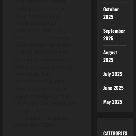
bisa memenuhi selera
berbagai para pemain.
October
Mulai dari slot yang
2025
tradisional sampai
permainan meja yang
September
modern, seluruhnya ada
2025
dalam banyak tema dan
August
fasilitas. Inovasi selama
gameplay, seperti putaran
2025
bonus serta jackpot yang
July 2025
meningkat, kian
menambah daya pikat
June 2025
permainan ini. Pemain
dapat mendapatkan hal
May 2025
yang baru dan menggugah
setiap kali mereka
memainkan mengakses
game dari PGSoft.
CATEGORIES