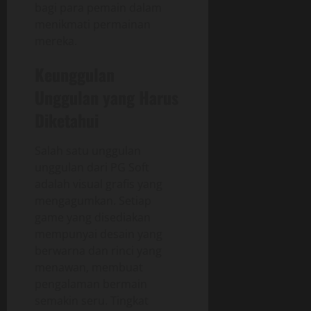
bagi para pemain dalam
menikmati permainan
mereka.
Keunggulan
Unggulan yang Harus
Diketahui
Salah satu unggulan
unggulan dari PG Soft
adalah visual grafis yang
mengagumkan. Setiap
game yang disediakan
mempunyai desain yang
berwarna dan rinci yang
menawan, membuat
pengalaman bermain
semakin seru. Tingkat