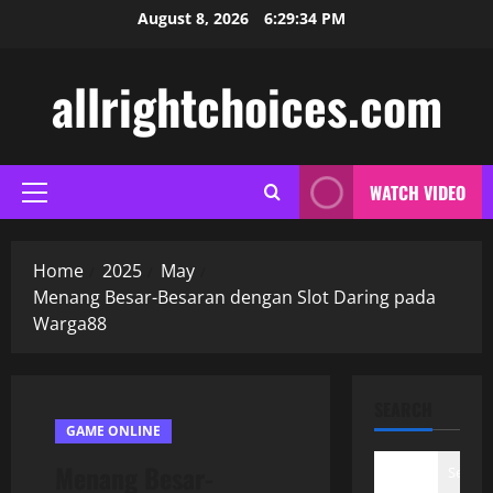
Skip
August 8, 2026
6:29:34 PM
to
content
allrightchoices.com
WATCH VIDEO
Primary
Menu
Home
2025
May
Menang Besar-Besaran dengan Slot Daring pada
Warga88
SEARCH
GAME ONLINE
Menang Besar-
Search