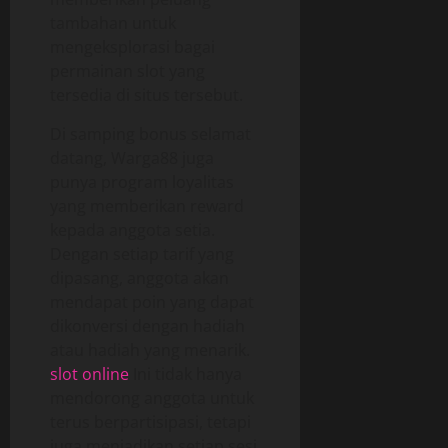
tambahan untuk
mengeksplorasi bagai
permainan slot yang
tersedia di situs tersebut.
Di samping bonus selamat
datang, Warga88 juga
punya program loyalitas
yang memberikan reward
kepada anggota setia.
Dengan setiap tarif yang
dipasang, anggota akan
mendapat poin yang dapat
dikonversi dengan hadiah
atau hadiah yang menarik.
slot online
Ini tidak hanya
mendorong anggota untuk
terus berpartisipasi, tetapi
juga menjadikan setiap sesi