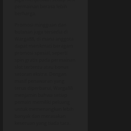
permainan berasa lebih
berharga.
Promosi mingguan dan
bulanan juga tersedia di
Warga88, di mana anggota
dapat menikmati beragam
promosi spesial, seperti
spin gratis pada permainan
slot tertentu atau bonus
setoran ekstra. Dengan
masif penawaran yang
terus diperbarui, Warga88
menjamin bahwa setiap
pemain memiliki peluang
untuk memenangkan lebih
banyak dan merasakan
keseruan yang tiada tara.