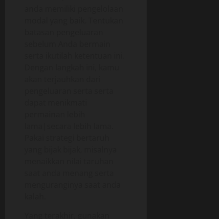
anda memiliki pengelolaan
modal yang baik. Tentukan
batasan pengeluaran
sebelum Anda bermain
serta ikutilah ketentuan ini.
Dengan langkah ini, kamu
akan terjauhkan dari
pengeluaran serta serta
dapat menikmati
permainan lebih
lama|secara lebih lama.
Pakai strategi bertaruh
yang bijak bijak, misalnya
menaikkan nilai taruhan
saat anda menang serta
menguranginya saat anda
kalah.
Yang terakhir, gunakan