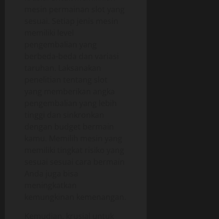
mesin permainan slot yang
sesuai. Setiap jenis mesin
memiliki level
pengembalian yang
berbeda-beda dan variasi
taruhan. Laksanakan
penelitian tentang slot
yang memberikan angka
pengembalian yang lebih
tinggi dan sinkronkan
dengan budget bermain
kamu. Memilih mesin yang
memiliki tingkat risiko yang
sesuai sesuai cara bermain
Anda juga bisa
meningkatkan
kemungkinan kemenangan.
Kemudian, krusial untuk