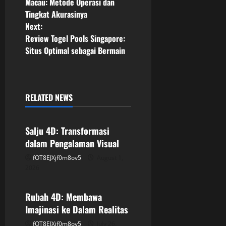
o
Macau: Metode Operasi dan
Tingkat Akurasinya
s
Next:
Review Togel Pools Singapore:
t
Situs Optimal sebagai Bermain
n
a
RELATED NEWS
v
GAME ONLINE
i
Salju 4D: Transformasi
dalam Pengalaman Visual
g
fOT8EJXjf0m8ov5
August 1,
a
2026
GAME ONLINE
t
Rubah 4D: Membawa
Imajinasi ke Dalam Realitas
i
fOT8EJXjf0m8ov5
July 26,