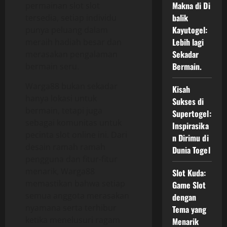
Makna di Di
permainan slot slot
balik
tersedia, setiap individu
Kayutogel:
punya peluang dalam
Lebih lagi
meraih hadiah besar dan
Sekadar
merasakan pengalaman
Bermain.
bermain seru.
Warga88 bukan sekadar
Kisah
hanya lokasi untuk
Sukses di
bermain, tetapi juga
Supertogel:
sebagai komunitas untuk
Inspirasika
pecinta slot online ini. Dari
n Dirimu di
desain ramah ramah
Dunia Togel
pengguna dan fitur-fitur
menarik, Warga88
Slot Kuda:
memastikan bahwa setiap
Game Slot
semua anggota merasakan
dengan
nyamana serta terhibur
Tema yang
ketika menelusuri ragam
Menarik