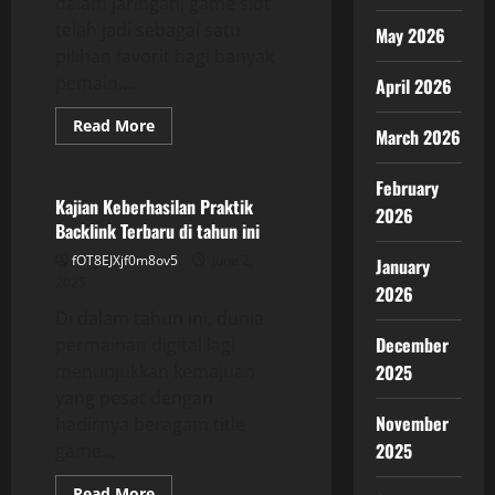
dalam jaringan, game slot
telah jadi sebagai satu
May 2026
pilihan favorit bagi banyak
pemain....
April 2026
Read
Read More
March 2026
more
GAME ONLINE
about
Situs
February
Slot
Pulsa
Kajian Keberhasilan Praktik
2026
Paling
Backlink Terbaru di tahun ini
Aman
dan
fOT8EJXjf0m8ov5
June 2,
Terpercaya
January
2025
2026
Di dalam tahun ini, dunia
December
permainan digital lagi
menunjukkan kemajuan
2025
yang pesat dengan
November
hadirnya beragam title
2025
game...
Read
Read More