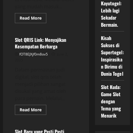
Kayutogel:
yang mudah masuk...
Lebih lagi
Sekadar
Read
Read More
more
Bermain.
GAME ONLINE
about
Permainan
Slot
Kisah
Uang:
Slot QRIS Link: Menyajikan
Cara
Sukses di
Kesempatan Berharga
Cara
Beroperasinya?
Supertogel:
fOT8EJXjf0m8ov5
June 2,
Inspirasika
2025
n Dirimu di
Dalam permainan judi
Dunia Togel
digital, slot qris telah
menjadi pilihan sangat
Slot Kuda:
disukai yang amat oleh
Game Slot
para pemain. Melalui...
dengan
Tema yang
Read
Read More
more
Menarik
GAME ONLINE
about
Slot
QRIS
Link:
Slot Baru yang Pasti Pasti