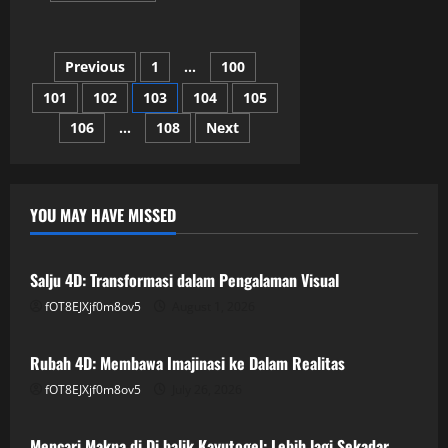
about
Menggali
Fitur
Sembunyi
Posts
Previous
1
…
100
di
PG
Soft
101
102
103
104
105
pagination
106
…
108
Next
YOU MAY HAVE MISSED
GAME ONLINE
Salju 4D: Transformasi dalam Pengalaman Visual
fOT8EJXjf0m8ov5
August 1, 2026
GAME ONLINE
Rubah 4D: Membawa Imajinasi ke Dalam Realitas
fOT8EJXjf0m8ov5
July 26, 2026
GAME ONLINE
Mencari Makna di Di balik Kayutogel: Lebih lagi Sekadar