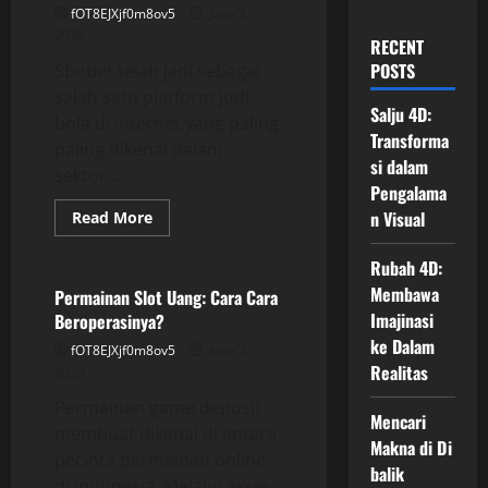
fOT8EJXjf0m8ov5
June 3,
2025
RECENT
POSTS
Sbobet telah jadi sebagai
salah satu platform judi
Salju 4D:
bola di internet yang paling
Transforma
paling dikenal dalam
si dalam
sektor...
Pengalama
Read
n Visual
Read More
more
GAME ONLINE
about
Apa
Rubah 4D:
sih
Membawa
yang
Permainan Slot Uang: Cara Cara
Membuat
Imajinasi
Beroperasinya?
Sbobet
tak
ke Dalam
fOT8EJXjf0m8ov5
June 2,
sama
dari
Realitas
2025
yang
lain?
Permainan game deposit
Mencari
membuat dikenal di antara
Makna di Di
pecinta permainan online
balik
di Indonesia. Melalui akses